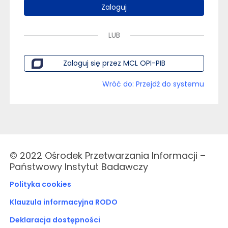
Zaloguj
LUB
Zaloguj się przez MCL OPI-PIB
Wróć do: Przejdź do systemu
© 2022 Ośrodek Przetwarzania Informacji –
Państwowy Instytut Badawczy
Polityka cookies
Klauzula informacyjna RODO
Deklaracja dostępności