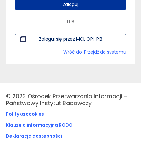
Zaloguj
LUB
Zaloguj się przez MCL OPI-PIB
Wróć do: Przejdź do systemu
© 2022 Ośrodek Przetwarzania Informacji –
Państwowy Instytut Badawczy
Polityka cookies
Klauzula informacyjna RODO
Deklaracja dostępności