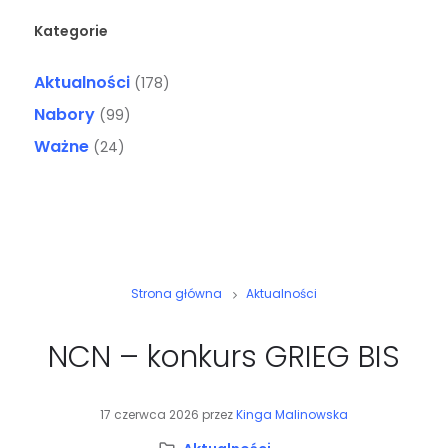
Kategorie
Aktualności
(178)
Nabory
(99)
Ważne
(24)
Strona główna
Aktualności
NCN – konkurs GRIEG BIS
17 czerwca 2026
przez
Kinga Malinowska