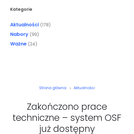
Kategorie
Aktualności
(178)
Nabory
(99)
Ważne
(24)
Strona główna
Aktualności
Zakończono prace
techniczne – system OSF
już dostępny