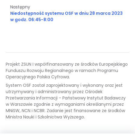
Następny
Niedostępność systemu OSF w dniu 28 marca 2023
w godz. 06:45-8:00
Projekt ZSUN I współfinansowany ze środków Europejskiego
Funduszu Rozwoju Regionalnego w ramach Programu
Operacyjnego Polska Cyfrowa.
System OSF został zaprojektowany i wykonany oraz jest
utrzymywany i administrowany przez Ośrodek
Przetwarzania Informacji - Państwowy Instytut Badawczy
w Warszawie zgodnie z wymaganiami określanymi przez
MNiSW, NCN i NCBR. Zadanie jest finansowane ze środków
Ministra Nauki i Szkolnictwa Wyższego.