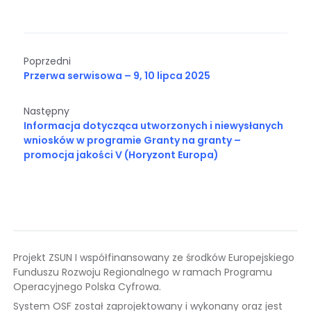
Poprzedni
Przerwa serwisowa – 9, 10 lipca 2025
Następny
Informacja dotycząca utworzonych i niewysłanych
wniosków w programie Granty na granty –
promocja jakości V (Horyzont Europa)
Projekt ZSUN I współfinansowany ze środków Europejskiego
Funduszu Rozwoju Regionalnego w ramach Programu
Operacyjnego Polska Cyfrowa.
System OSF został zaprojektowany i wykonany oraz jest