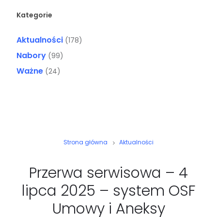
Kategorie
Aktualności
(178)
Nabory
(99)
Ważne
(24)
Strona główna
Aktualności
Przerwa serwisowa – 4
lipca 2025 – system OSF
Umowy i Aneksy