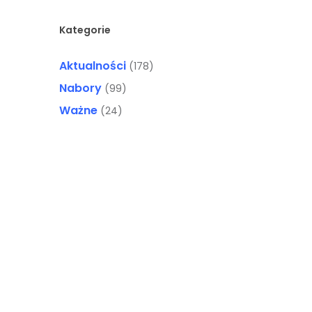
Kategorie
Aktualności
(178)
Nabory
(99)
Ważne
(24)