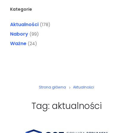
Kategorie
Aktualności
(178)
Nabory
(99)
Ważne
(24)
Strona główna
Aktualności
Tag: aktualności