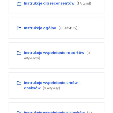
Instrukcje dla recenzentów
(1 Artykuł)
Instrukcje ogólne
(23 Artykuły)
Instrukcje wypełniania raportów
(9
Artykułów)
Instrukcje wypełniania umów i
aneksów
(3 Artykuły)
Instrukcje wypełniania wniosków
(37