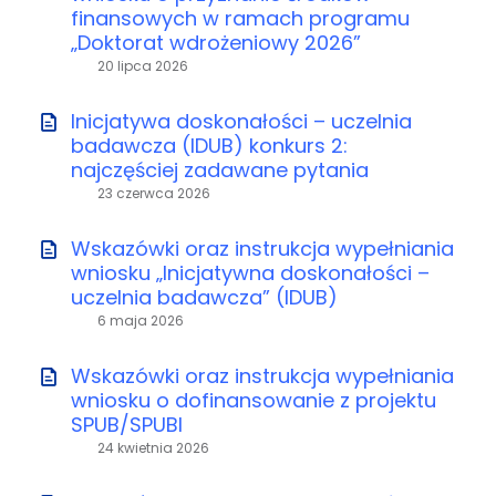
finansowych w ramach programu
„Doktorat wdrożeniowy 2026”
20 lipca 2026
Inicjatywa doskonałości – uczelnia
badawcza (IDUB) konkurs 2:
najczęściej zadawane pytania
23 czerwca 2026
Wskazówki oraz instrukcja wypełniania
wniosku „Inicjatywna doskonałości –
uczelnia badawcza” (IDUB)
6 maja 2026
Wskazówki oraz instrukcja wypełniania
wniosku o dofinansowanie z projektu
SPUB/SPUBI
24 kwietnia 2026