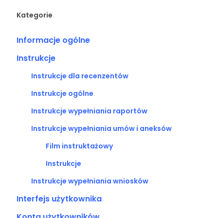
Kategorie
Informacje ogólne
Instrukcje
Instrukcje dla recenzentów
Instrukcje ogólne
Instrukcje wypełniania raportów
Instrukcje wypełniania umów i aneksów
Film instruktażowy
Instrukcje
Instrukcje wypełniania wniosków
Interfejs użytkownika
Konta użytkowników