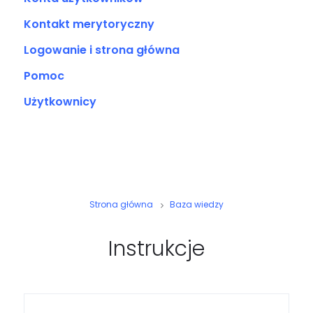
Kontakt merytoryczny
Logowanie i strona główna
Pomoc
Użytkownicy
Strona główna
Baza wiedzy
Instrukcje