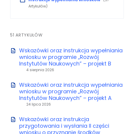
Artykułów)
51 ARTYKUŁÓW
Wskazówki oraz instrukcja wypełniania
wniosku w programie „Rozwój
Instytutów Naukowych” – projekt B
4 sierpnia 2026
Wskazówki oraz instrukcja wypełniania
wniosku w programie „Rozwój
Instytutów Naukowych” – projekt A
24 lipca 2026
Wskazówki oraz instrukcja
przygotowania i wysłania II części
wniosku o przyznanie środków