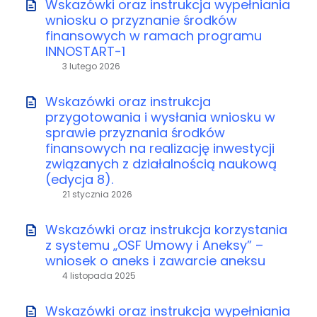
Wskazówki oraz instrukcja wypełniania
wniosku o przyznanie środków
finansowych w ramach programu
INNOSTART-1
3 lutego 2026
Wskazówki oraz instrukcja
przygotowania i wysłania wniosku w
sprawie przyznania środków
finansowych na realizację inwestycji
związanych z działalnością naukową
(edycja 8).
21 stycznia 2026
Wskazówki oraz instrukcja korzystania
z systemu „OSF Umowy i Aneksy” –
wniosek o aneks i zawarcie aneksu
4 listopada 2025
Wskazówki oraz instrukcja wypełniania