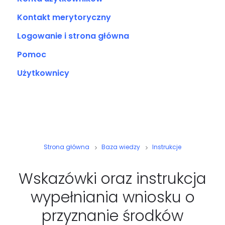
Kontakt merytoryczny
Logowanie i strona główna
Pomoc
Użytkownicy
Strona główna
Baza wiedzy
Instrukcje
Wskazówki oraz instrukcja
wypełniania wniosku o
przyznanie środków