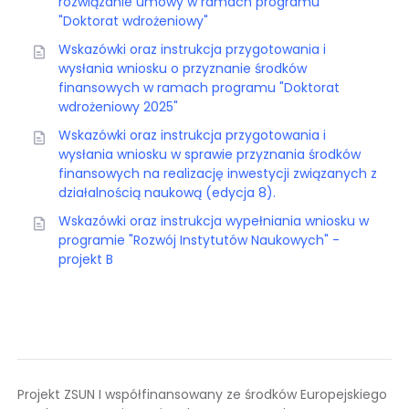
rozwiązanie umowy w ramach programu
"Doktorat wdrożeniowy"
Wskazówki oraz instrukcja przygotowania i
wysłania wniosku o przyznanie środków
finansowych w ramach programu "Doktorat
wdrożeniowy 2025"
Wskazówki oraz instrukcja przygotowania i
wysłania wniosku w sprawie przyznania środków
finansowych na realizację inwestycji związanych z
działalnością naukową (edycja 8).
Wskazówki oraz instrukcja wypełniania wniosku w
programie "Rozwój Instytutów Naukowych" -
projekt B
Projekt ZSUN I współfinansowany ze środków Europejskiego