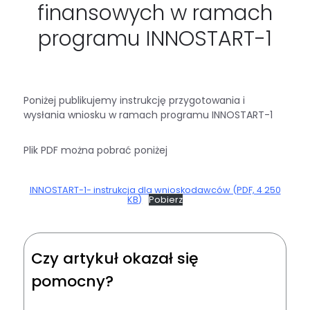
finansowych w ramach
programu INNOSTART-1
Poniżej publikujemy instrukcję przygotowania i
wysłania wniosku w ramach programu INNOSTART-1
Plik PDF można pobrać poniżej
INNOSTART-1- instrukcja dla wnioskodawców (PDF, 4 250
KB)
Pobierz
Czy artykuł okazał się
pomocny?