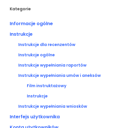
Kategorie
Informacje ogólne
Instrukcje
Instrukcje dla recenzentów
Instrukcje ogólne
Instrukcje wypełniania raportów
Instrukcje wypełniania umów i aneksów
Film instruktażowy
Instrukcje
Instrukcje wypełniania wniosków
Interfejs użytkownika
Konta użytkowników