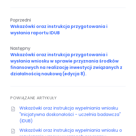
Poprzedni
Wskazówki oraz instrukcja przygotowania i
wysłania raportu IDUB
Następny
Wskazówki oraz instrukcja przygotowania i
wysłania wniosku w sprawie przyznania środków
finansowych na realizację inwestycji związanych z
działalnością naukową (edycja 8).
POWIĄZANE ARTYKUŁY
Wskazówki oraz instrukcja wypełniania wniosku
"Inicjatywna doskonałości - uczelnia badawcza"
(IDUB)
Wskazówki oraz instrukcja wypełniania wniosku o