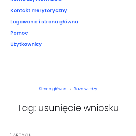
Kontakt merytoryczny
Logowanie i strona główna
Pomoc
Użytkownicy
Strona główna
Baza wiedzy
Tag: usunięcie wniosku
1 ARTYKUŁ