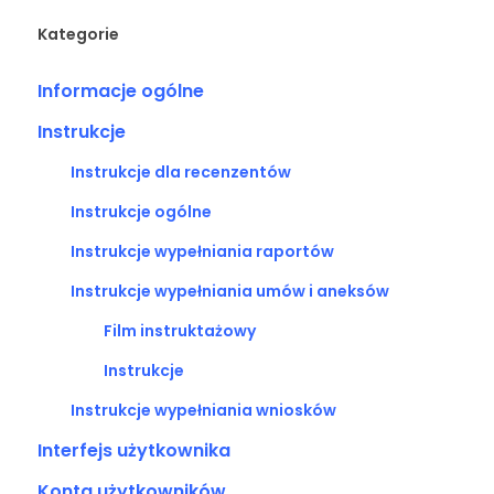
Kategorie
Informacje ogólne
Instrukcje
Instrukcje dla recenzentów
Instrukcje ogólne
Instrukcje wypełniania raportów
Instrukcje wypełniania umów i aneksów
Film instruktażowy
Instrukcje
Instrukcje wypełniania wniosków
Interfejs użytkownika
Konta użytkowników