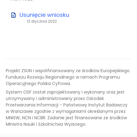
Usunięcie wniosku
12 stycznia 2022
Projekt ZSUN I współfinansowany ze środków Europejskiego
Funduszu Rozwoju Regionalnego w ramach Programu
Operacyjnego Polska Cyfrowa.
System OSF został zaprojektowany i wykonany oraz jest
utrzymywany i administrowany przez Ośrodek
Przetwarzania Informacji - Państwowy Instytut Badawczy
w Warszawie zgodnie z wymaganiami określanymi przez
MNiSW, NCN i NCBR. Zadanie jest finansowane ze środków
Ministra Nauki i Szkolnictwa Wyższego.