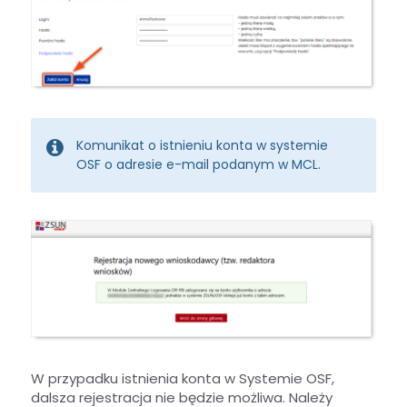
Komunikat o istnieniu konta w systemie
OSF o adresie e-mail podanym w MCL.
W przypadku istnienia konta w Systemie OSF,
dalsza rejestracja nie będzie możliwa. Należy