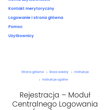
Kontakt merytoryczny
Logowanie i strona główna
Pomoc
Użytkownicy
Strona główna
Baza wiedzy
Instrukcje
Instrukcje ogólne
Rejestracja – Moduł
Centralnego Logowania