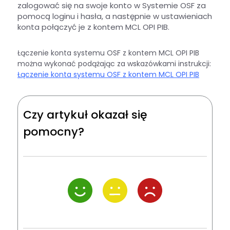
zalogować się na swoje konto w Systemie OSF za
pomocą loginu i hasła, a następnie w ustawieniach
konta połączyć je z kontem MCL OPI PIB.
Łączenie konta systemu OSF z kontem MCL OPI PIB
można wykonać podążając za wskazówkami instrukcji:
Łączenie konta systemu OSF z kontem MCL OPI PIB
Czy artykuł okazał się
pomocny?