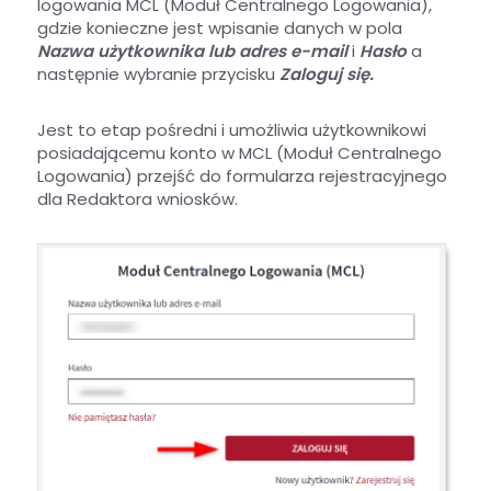
logowania MCL (Moduł Centralnego Logowania),
gdzie konieczne jest wpisanie danych w pola
Nazwa użytkownika lub adres e-mail
i
Hasło
a
następnie wybranie przycisku
Zaloguj się.
Jest to etap pośredni i umożliwia użytkownikowi
posiadającemu konto w MCL (Moduł Centralnego
Logowania) przejść do formularza rejestracyjnego
dla Redaktora wniosków.