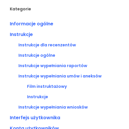
Kategorie
Informacje ogólne
Instrukcje
Instrukcje dla recenzentów
Instrukcje ogólne
Instrukcje wypełniania raportów
Instrukcje wypełniania umów i aneksów
Film instruktażowy
Instrukcje
Instrukcje wypełniania wniosków
Interfejs użytkownika
Konta użytkowników