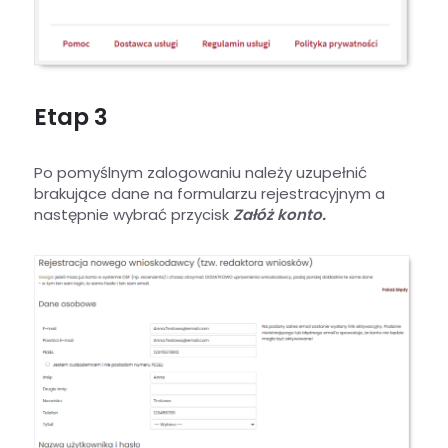
Etap 3
Po pomyślnym zalogowaniu należy uzupełnić
brakujące dane na formularzu rejestracyjnym a
następnie wybrać przycisk
Załóż konto.