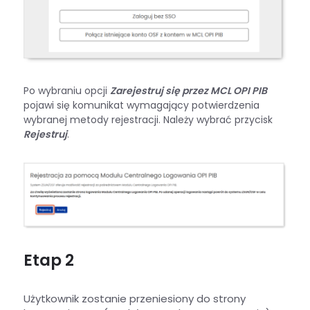
Po wybraniu opcji
Zarejestruj się przez MCL OPI PIB
pojawi się komunikat wymagający potwierdzenia
wybranej metody rejestracji. Należy wybrać przycisk
Rejestruj
.
Etap 2
Użytkownik zostanie przeniesiony do strony