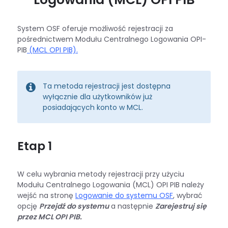
System OSF oferuje możliwość rejestracji za
pośrednictwem Modułu Centralnego Logowania OPI-
PIB
(MCL OPI PIB).
Ta metoda rejestracji jest dostępna
wyłącznie dla użytkowników już
posiadających konto w MCL.
Etap 1
W celu wybrania metody rejestracji przy użyciu
Modułu Centralnego Logowania (MCL) OPI PIB należy
wejść na stronę
Logowanie do systemu OSF
, wybrać
opcję
Przejdź do systemu
a następnie
Zarejestruj się
przez MCL OPI PIB.